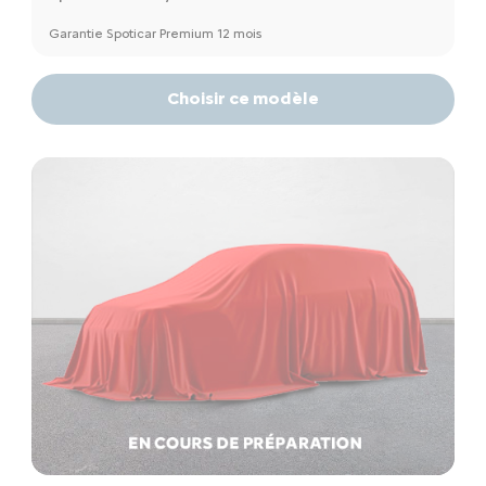
Garantie Spoticar Premium 12 mois
Choisir ce modèle