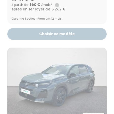
160 €
à partir de
/mois*
après un 1er loyer de 5 262 €
Garantie Spoticar Premium 12 mois
Choisir ce modèle