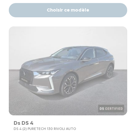
Choisir ce modèle
Ds DS 4
DS 4 (2) PURETECH 130 RIVOLI AUTO