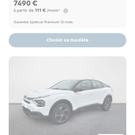
7490 €
111 €
à partir de
/mois*
Garantie Spoticar Premium 12 mois
Choisir ce modèle