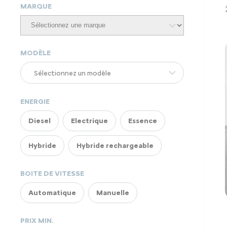
MARQUE
MODÈLE
ENERGIE
Diesel
Electrique
Essence
Hybride
Hybride rechargeable
BOITE DE VITESSE
Automatique
Manuelle
PRIX MIN.