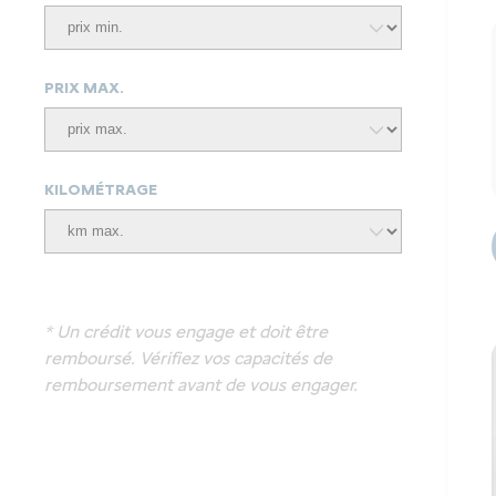
PRIX MAX.
KILOMÉTRAGE
* Un crédit vous engage et doit être
remboursé. Vérifiez vos capacités de
remboursement avant de vous engager.