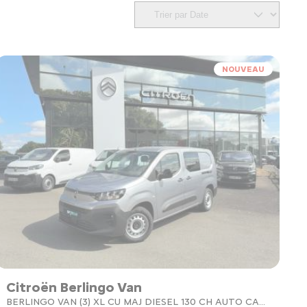
NOUVEAU
Citroën Berlingo Van
BERLINGO VAN (3) XL CU MAJ DIESEL 130 CH AUTO CA