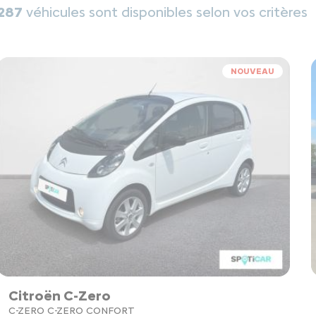
287
véhicules sont disponibles selon vos critères
NOUVEAU
Citroën C-Zero
C-ZERO C-ZERO CONFORT